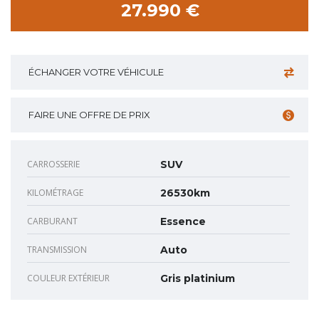
27.990 €
ÉCHANGER VOTRE VÉHICULE
FAIRE UNE OFFRE DE PRIX
CARROSSERIE
SUV
KILOMÉTRAGE
26530km
CARBURANT
Essence
TRANSMISSION
Auto
COULEUR EXTÉRIEUR
Gris platinium