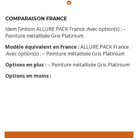
COMPARAISON FRANCE
Idem Finition ALLURE PACK France :Avec option(s) : –
Peinture métallisée Gris Platinium
Modèle équivalent en France :
ALLURE PACK France
:Avec option(s) : – Peinture métallisée Gris Platinium
Options en plus :
– Peinture métallisée Gris Platinium
Options en moins :