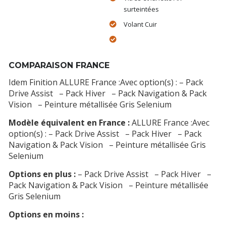
surteintées
Volant Cuir
COMPARAISON FRANCE
Idem Finition ALLURE France :Avec option(s) : – Pack
Drive Assist – Pack Hiver – Pack Navigation & Pack
Vision – Peinture métallisée Gris Selenium
Modèle équivalent en France :
ALLURE France :Avec
option(s) : – Pack Drive Assist – Pack Hiver – Pack
Navigation & Pack Vision – Peinture métallisée Gris
Selenium
Options en plus :
– Pack Drive Assist – Pack Hiver –
Pack Navigation & Pack Vision – Peinture métallisée
Gris Selenium
Options en moins :