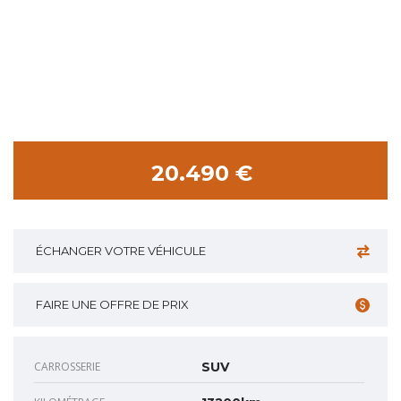
20.490 €
ÉCHANGER VOTRE VÉHICULE
FAIRE UNE OFFRE DE PRIX
CARROSSERIE
SUV