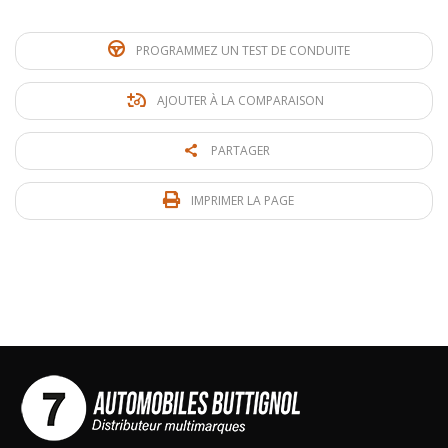
PROGRAMMEZ UN TEST DE CONDUITE
AJOUTER À LA COMPARAISON
PARTAGER
IMPRIMER LA PAGE