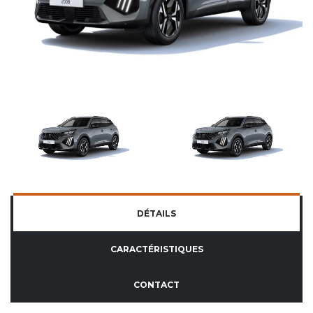
DÉTAILS
CARACTÉRISTIQUES
CONTACT