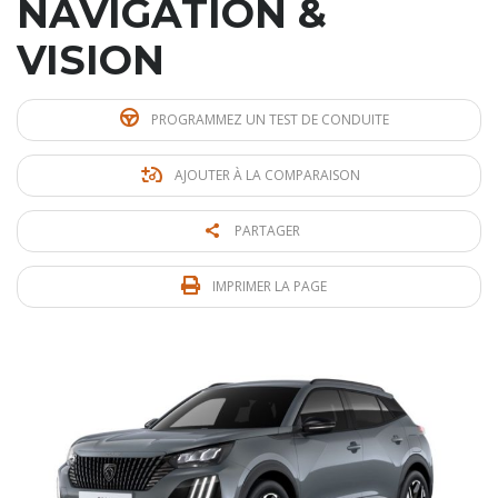
NAVIGATION &
VISION
PROGRAMMEZ UN TEST DE CONDUITE
AJOUTER À LA COMPARAISON
PARTAGER
IMPRIMER LA PAGE