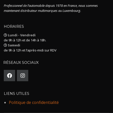
Professionnel de l’automobile depuis 1978 en France, nous sommes
maintenant distributeur multimarques au Luxembourg.
HORAIRES
Lundi - Vendredi
de 9h à 12h et de 14h à 18h.
Samedi
de 9h à 12h et l’après-midi sur RDV
RÉSEAUX SOCIAUX
LIENS UTILES
Politique de confidentialité